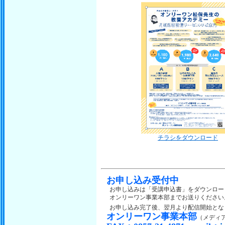
チラシをダウンロード
お申し込み受付中
お申し込みは「受講申込書」をダウンロード
オンリーワン事業本部までお送りください
お申し込み完了後、翌月より配信開始とな
オンリーワン事業本部
（メディ