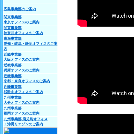
広島事業部のご案内
関東事業部
東京オフィスのご案内
関東事業部
神奈川オフィスのご案内
東海事業部
愛知・岐阜・静岡オフィスのご案
内
近畿事業部
大阪オフィスのご案内
近畿事業部
兵庫オフィスのご案内
近畿事業部
京都・奈良オフィスのご案内
近畿事業部
和歌山オフィスのご案内
九州事業部
大分オフィスのご案内
九州事業部
福岡オフィスのご案内
九州事業部 鹿児島オフィス
・沖縄リエゾンのご案内