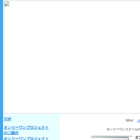
TOP
NEW!
オ
オンリーワンプロジェクト
オンリーワンスクール
のご紹介
オンリーワンプロジェクト