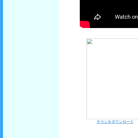
チラシをダウンロード