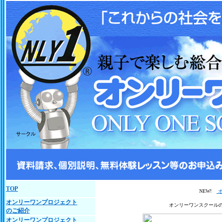
TOP
NEW!
オ
オンリーワンプロジェクト
オンリーワンスクール
のご紹介
オンリーワンプロジェクト