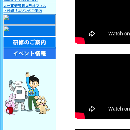
九州事業部 鹿児島オフィス
・沖縄リエゾンのご案内