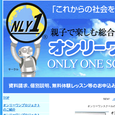
TOP
NEW!
オ
オンリーワンプロジェクト
オンリーワンスクール
のご紹介