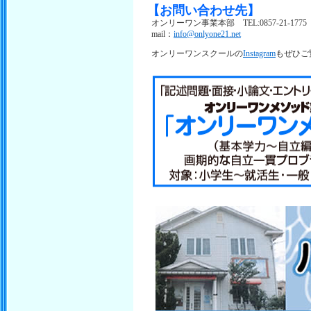
【お問い合わせ先】
オンリーワン事業本部 TEL:0857-21-1775（日
mail：
info@onlyone21.net
オンリーワンスクールの
Instagram
もぜひご